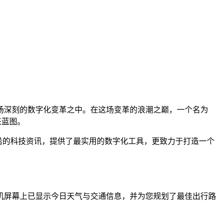
场深刻的数字化变革之中。在这场变革的浪潮之巅，一个名为
来蓝图。
最前沿的科技资讯，提供了最实用的数字化工具，更致力于打造一个
机屏幕上已显示今日天气与交通信息，并为您规划了最佳出行路