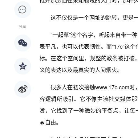
推开那扇通往未知领域的大门时，那种
这不仅仅是一个网址的跳转，更是
分享
“一起草”这个名字，听起来自带一
表平凡，也可以代表韧性。而“17c”
标。在这个空间里，规整的教条被打破，
义的表达以及最真实的人间烟火。
很多人在初次接触www.17c.c
容逻辑所吸引。它不像主流社交媒体那
赏，它找到了一种微妙的平衡点，让每一
🔥自由。