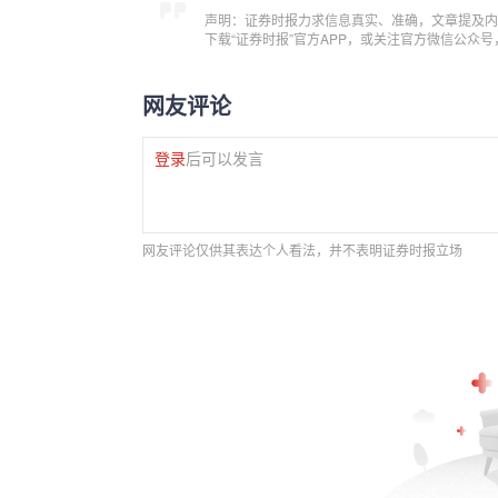
声明：证券时报力求信息真实、准确，文章提及内
下载“证券时报”官方APP，或关注官方微信公众
网友评论
登录
后可以发言
网友评论仅供其表达个人看法，并不表明证券时报立场