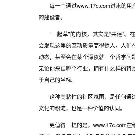
每一个通过www.17c.com进
的建设者。
“一起草”的内核，其实是“共建”。在
会发现这里的互动质量高得惊人。人们
动态，甚至会在某个深夜就一个哲学问
无论你来自哪个行业，拥有什么样的背
于自己的坐标。
这种高粘性的社区氛围，是任何通
文化的积淀，也是一种价值的认同。
更值得一提的是，www.17c.c