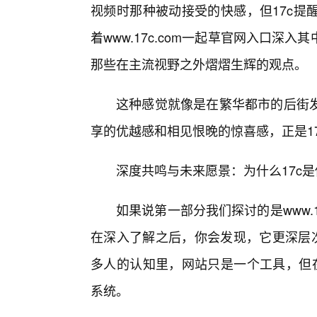
视频时那种被动接受的快感，但17c提
着www.17c.com一起草官网入口深
那些在主流视野之外熠熠生辉的观点。
这种感觉就像是在繁华都市的后街发
享的优越感和相见恨晚的惊喜感，正是1
深度共鸣与未来愿景：为什么17c
如果说第一部分我们探讨的是www.
在深入了解之后，你会发现，它更深层次
多人的认知里，网站只是一个工具，但在
系统。