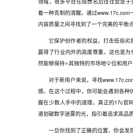
领域，很多平台在成😎名后往往会急于
着一种克制的清醒。通过www.17c.
内容质量之间寻找到了一个完美的平衡
它保护创作者的权益，打击低俗劣质
赢得了行业内外的高度尊重。这也是为什
然能够保持⭐其独特的市场地💡位和用
对于新用户来说，寻找www.17c.
感。在这个过程中，你可能会遇到各种
握在少数人手中的道理。真正的17c官
道划破数字迷雾的光，指引着追求高品
一旦你找到了正确的位置，你会发