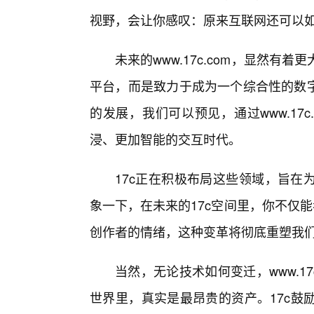
视野，会让你感叹：原来互联网还可以
未来的www.17c.com，显然有
平台，而是致力于成为一个综合性的数字
的发展，我们可以预见，通过www.17
浸、更加智能的交互时代。
17c正在积极布局这些领域，旨在
象一下，在未来的17c空间里，你不仅
创作者的情绪，这种变革将彻底重塑我们
当然，无论技术如何变迁，www.17
世界里，真实是最昂贵的资产。17c鼓