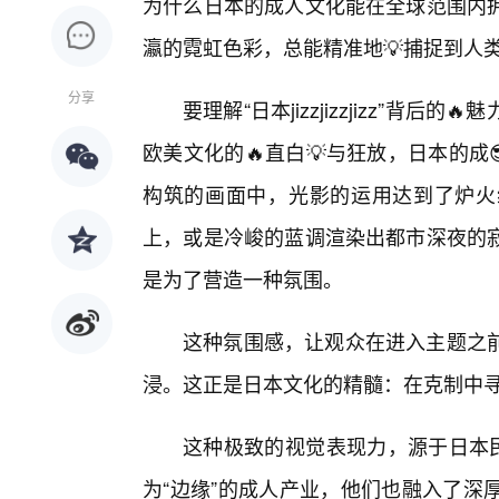
为什么日本的成人文化能在全球范围内
瀛的霓虹色彩，总能精准地💡捕捉到人
分享
要理解“日本jizzjizzjizz”背
欧美文化的🔥直白💡与狂放，日本的成
构筑的画面中，光影的运用达到了炉火
上，或是冷峻的蓝调渲染出都市深夜的
是为了营造一种氛围。
这种氛围感，让观众在进入主题之
浸。这正是日本文化的精髓：在克制中
这种极致的视觉表现力，源于日本民
为“边缘”的成人产业，他们也融入了深