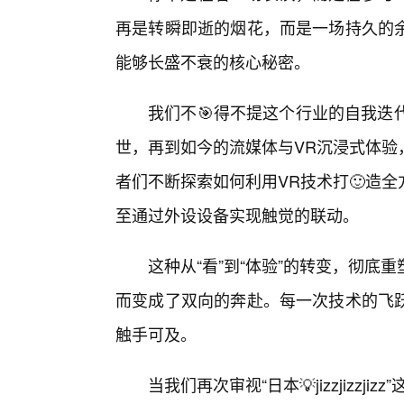
再是转瞬即逝的烟花，而是一场持久的
能够长盛不衰的核心秘密。
我们不🎯得不提这个行业的自我迭
世，再到如今的流媒体与VR沉浸式体验，“日本
者们不断探索如何利用VR技术打🙂造
至通过外设设备实现触觉的联动。
这种从“看”到“体验”的转变，彻底
而变成了双向的奔赴。每一次技术的飞
触手可及。
当我们再次审视“日本💡jizzjizz