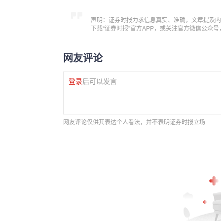
声明：证券时报力求信息真实、准确，文章提及内
下载“证券时报”官方APP，或关注官方微信公众
网友评论
登录
后可以发言
网友评论仅供其表达个人看法，并不表明证券时报立场