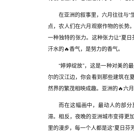
在亚洲的叙事里，六月往往与“生
点，农人们在六月观察作物的长势。
一种独特的张力。这种张力让“夏日
汗水的🔥香气，是努力的香气。
“婷婷绽放”，这是一种对美的
尔的汉江边，你会看到那些建筑在夏
然界的繁茂相映成趣。亚洲的🔥六
而在这幅画中，最动人的部分
滞。相反，夜晚的亚洲城市变得更
里的漫步，每一个人都是这“夏日芬芳