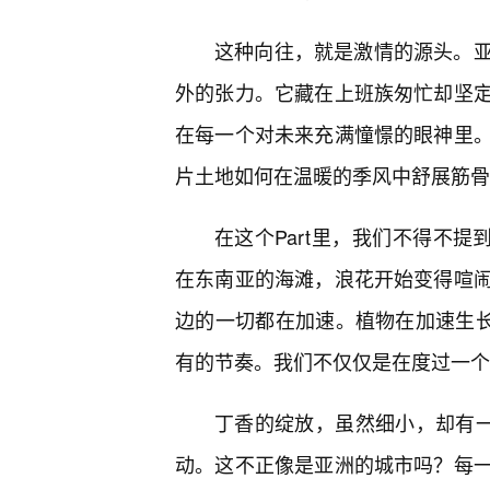
这种向往，就是激情的源头。
外的张力。它藏在上班族匆忙却坚
在每一个对未来充满憧憬的眼神里
片土地如何在温暖的季风中舒展筋骨
在这个Part里，我们不得不提
在东南亚的海滩，浪花开始变得喧
边的一切都在加速。植物在加速生长
有的节奏。我们不仅仅是在度过一个
丁香的绽放，虽然细小，却有一
动。这不正像是亚洲的城市吗？每