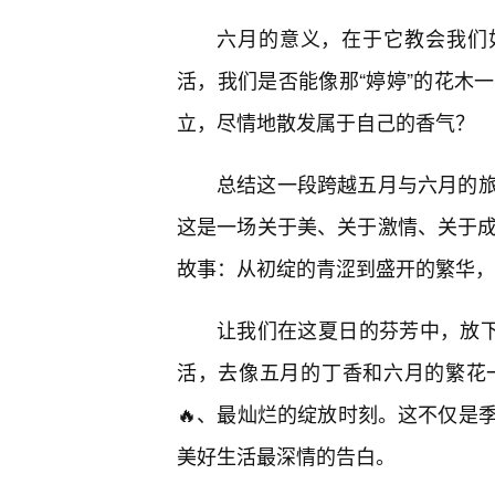
六月的意义，在于它教会我们
活，我们是否能像那“婷婷”的花木
立，尽情地散发属于自己的香气？
总结这一段跨越五月与六月的
这是一场关于美、关于激情、关于成
故事：从初绽的青涩到盛开的繁华，
让我们在这夏日的芬芳中，放下
活，去像五月的丁香和六月的繁花一
🔥、最灿烂的绽放时刻。这不仅是
美好生活最深情的告白。